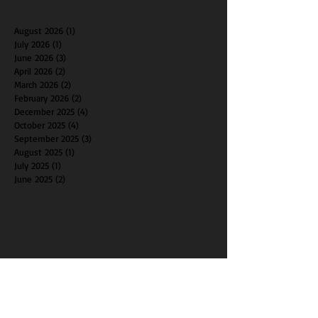
August 2026
(1)
1 post
July 2026
(1)
1 post
June 2026
(3)
3 posts
April 2026
(2)
2 posts
March 2026
(2)
2 posts
February 2026
(2)
2 posts
December 2025
(4)
4 posts
October 2025
(4)
4 posts
September 2025
(3)
3 posts
August 2025
(1)
1 post
July 2025
(1)
1 post
June 2025
(2)
2 posts