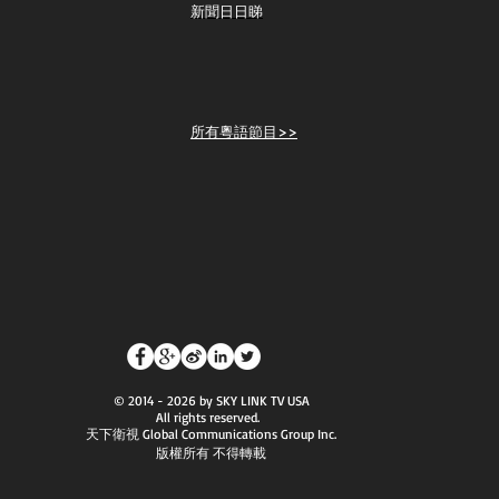
新聞日日睇
所有粵語節目>>
© 2014 - 2026 by SKY LINK TV USA
All rights reserved.
天下衛視 Global Communications Group Inc.
版權所有 不得轉載