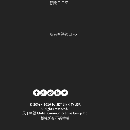
新聞日日睇
所有粵語節目>>
© 2014 - 2026 by SKY LINK TV USA
All rights reserved.
天下衛視 Global Communications Group Inc.
版權所有 不得轉載