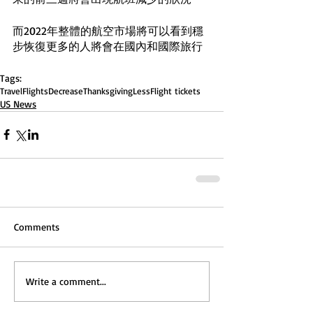
而2022年整體的航空市場將可以看到穩
步恢復更多的人將會在國內和國際旅行
Tags:
Travel
Flights
Decrease
Thanksgiving
Less
Flight tickets
US News
Comments
Write a comment...