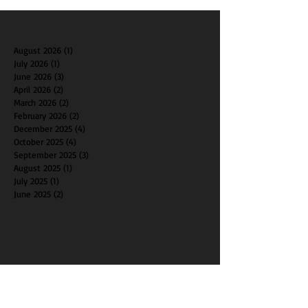
August 2026
(1)
1 post
July 2026
(1)
1 post
June 2026
(3)
3 posts
April 2026
(2)
2 posts
March 2026
(2)
2 posts
February 2026
(2)
2 posts
December 2025
(4)
4 posts
October 2025
(4)
4 posts
September 2025
(3)
3 posts
August 2025
(1)
1 post
July 2025
(1)
1 post
June 2025
(2)
2 posts