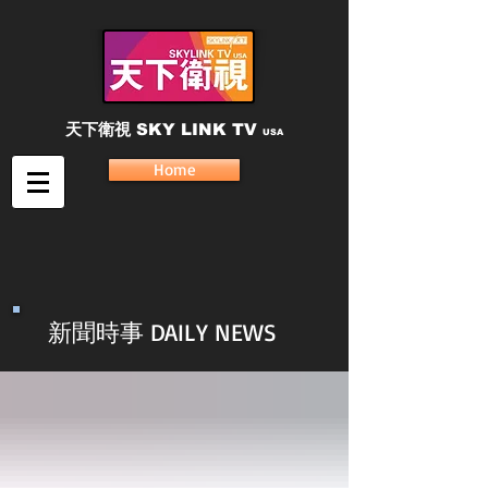
天下衛視
SKY LINK TV
USA
Home
新聞時事 DAILY NEWS