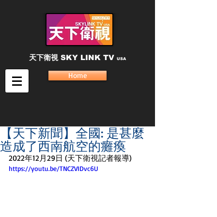
天下衛視
SKY LINK TV
USA
Home
【天下新聞】全國: 是甚麼
造成了西南航空的癱瘓
2022年12月29日 (天下衛視記者報導)
https://youtu.be/TNCZVIDvc6U