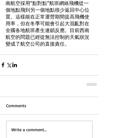
南航空採用“點對點”航班網絡飛機從一
個地點飛到另一個地點很少返回中心位
置。這樣能在正常運營期間提高飛機使
用率，但在冬季可能會引起大混亂對在
全國各地航班產生連鎖反應。目前西南
航空的問題已經從無法控制的天氣狀況
變成了航空公司的直接責任。
Comments
Write a comment...