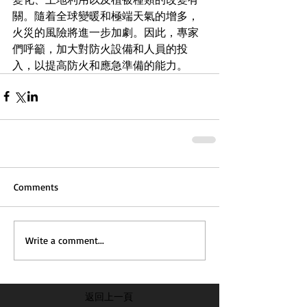
關。隨着全球變暖和極端天氣的增多，
火災的風險將進一步加劇。因此，專家
們呼籲，加大對防火設備和人員的投
入，以提高防火和應急準備的能力。
Comments
Write a comment...
返回上一頁