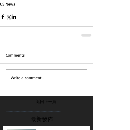
US News
Comments
Write a comment...
返回上一頁
...............................................................
最新發佈