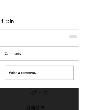
Comments
Write a comment...
返回上一頁
...............................................................
最新發佈