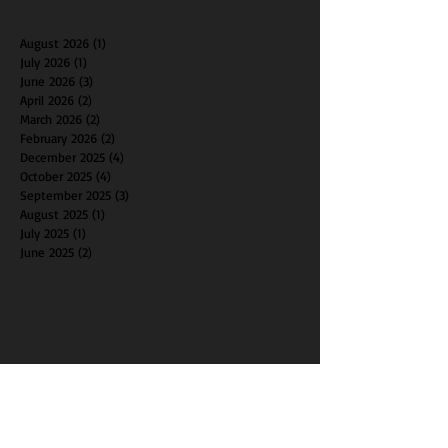
August 2026
(1)
1 post
July 2026
(1)
1 post
June 2026
(3)
3 posts
April 2026
(2)
2 posts
March 2026
(2)
2 posts
February 2026
(2)
2 posts
December 2025
(4)
4 posts
October 2025
(4)
4 posts
September 2025
(3)
3 posts
August 2025
(1)
1 post
July 2025
(1)
1 post
June 2025
(2)
2 posts