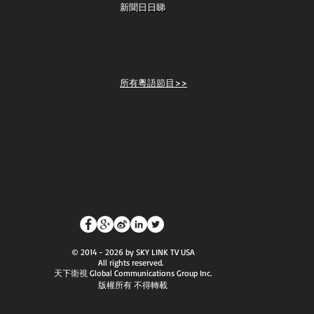
新聞日日睇
所有粵語節目>>
© 2014 - 2026 by SKY LINK TV USA
All rights reserved.
天下衛視 Global Communications Group Inc.
版權所有 不得轉載