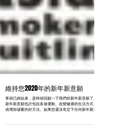
維持您2020年的新年新意願