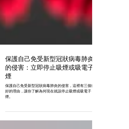
保護自己免受新型冠狀病毒肺炎
的侵害：立即停止吸煙或吸電子
煙
保護自己免受新型冠狀病毒肺炎的侵害，這裡有三個很
好的理由，讓你了解為何現在就該停止吸煙或吸電子
煙。