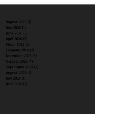
August 2026
(1)
1 post
July 2026
(1)
1 post
June 2026
(3)
3 posts
April 2026
(2)
2 posts
March 2026
(2)
2 posts
February 2026
(2)
2 posts
December 2025
(4)
4 posts
October 2025
(4)
4 posts
September 2025
(3)
3 posts
August 2025
(1)
1 post
July 2025
(1)
1 post
June 2025
(2)
2 posts