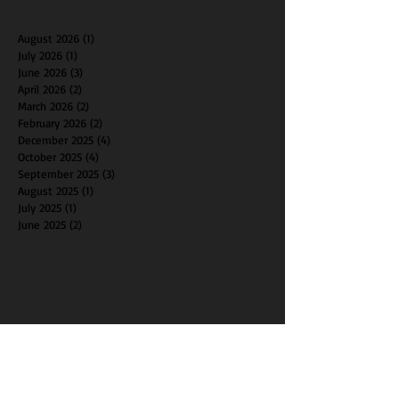
August 2026
(1)
1 post
July 2026
(1)
1 post
June 2026
(3)
3 posts
April 2026
(2)
2 posts
March 2026
(2)
2 posts
February 2026
(2)
2 posts
December 2025
(4)
4 posts
October 2025
(4)
4 posts
September 2025
(3)
3 posts
August 2025
(1)
1 post
July 2025
(1)
1 post
June 2025
(2)
2 posts