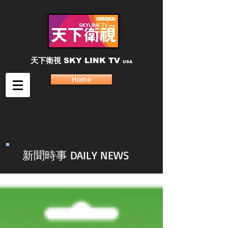
天下衛視
SKY LINK TV
USA
Home
新聞時事 DAILY NEWS