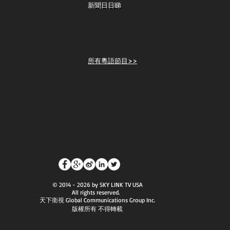
新聞日日睇
所有粵語節目>>
© 2014 - 2026 by SKY LINK TV USA
All rights reserved.
天下衛視 Global Communications Group Inc.
版權所有 不得轉載