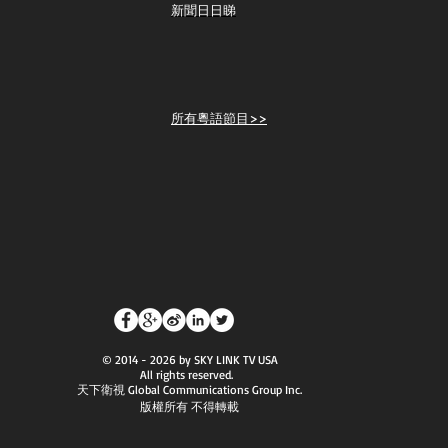
新聞日日睇
所有粵語節目>>
© 2014 - 2026 by SKY LINK TV USA
All rights reserved.
天下衛視 Global Communications Group Inc.
版權所有 不得轉載