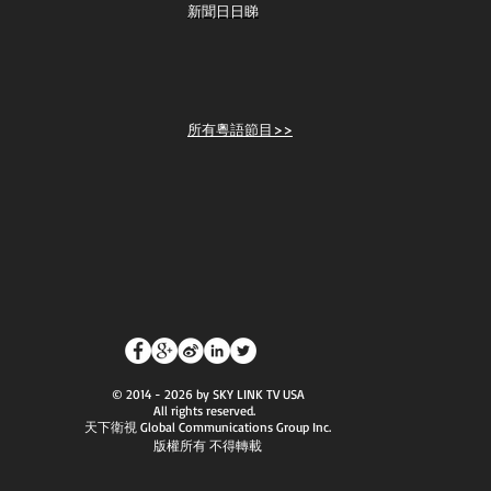
新聞日日睇
所有粵語節目>>
© 2014 - 2026 by SKY LINK TV USA
All rights reserved.
天下衛視 Global Communications Group Inc.
版權所有 不得轉載