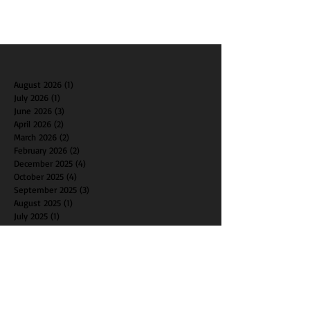
August 2026
(1)
1 post
July 2026
(1)
1 post
June 2026
(3)
3 posts
April 2026
(2)
2 posts
March 2026
(2)
2 posts
February 2026
(2)
2 posts
December 2025
(4)
4 posts
October 2025
(4)
4 posts
September 2025
(3)
3 posts
August 2025
(1)
1 post
July 2025
(1)
1 post
June 2025
(2)
2 posts