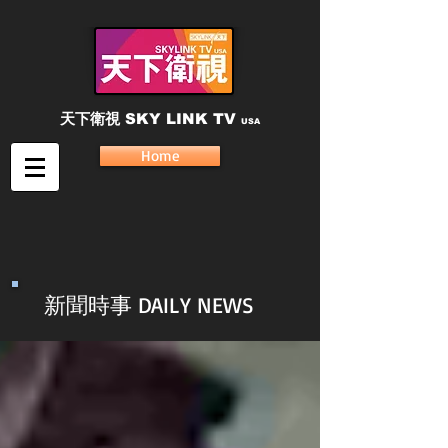
天下衛視
SKY LINK TV
USA
Home
新聞時事 DAILY NEWS