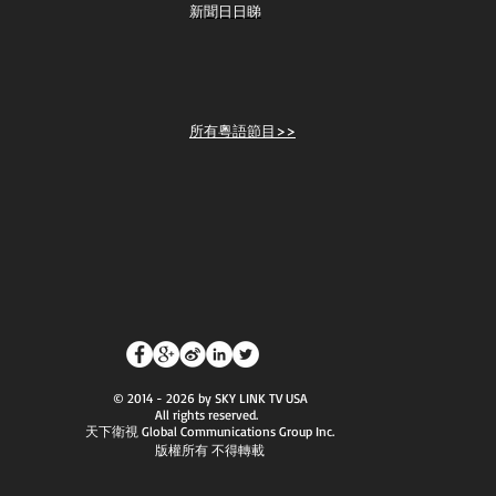
新聞日日睇
所有粵語節目>>
© 2014 - 2026 by SKY LINK TV USA
All rights reserved.
天下衛視 Global Communications Group Inc.
版權所有 不得轉載