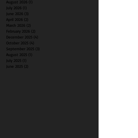
August 2026
(1)
1 post
July 2026
(1)
1 post
June 2026
(3)
3 posts
April 2026
(2)
2 posts
March 2026
(2)
2 posts
February 2026
(2)
2 posts
December 2025
(4)
4 posts
October 2025
(4)
4 posts
September 2025
(3)
3 posts
August 2025
(1)
1 post
July 2025
(1)
1 post
June 2025
(2)
2 posts