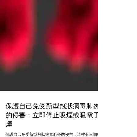
保護自己免受新型冠狀病毒肺炎
的侵害：立即停止吸煙或吸電子