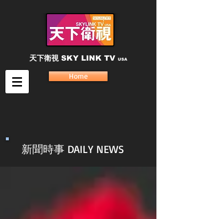
天下衛視
SKY LINK TV
USA
Home
新聞時事 DAILY NEWS