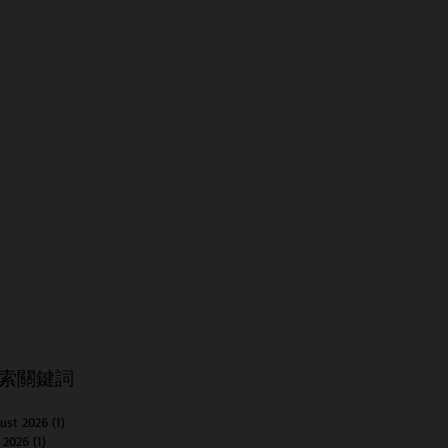
索關鍵詞
ust 2026
(1)
1 post
y 2026
(1)
1 post