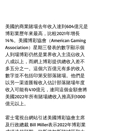
美國的商業賭場去年收入達到604億元是
博彩業歷年來最高，比較2021年增長
14%。美國博彩協會（American Gaming 
Association）星期三發表的數字顯示個
人到場博彩仍然是業界收入主流佔收入
八成以上，而網上博彩提供總收入差不
多五分之一。這個六百億元有多的收入
數字並不包括印第安部落賭場。他們是
以另一渠道匯報收入估計部落賭場年度
收入可能有410億元，連同這個金額會將
美國2022年所有賭場總收入推高到1000
億元以上。
霍士電視台網站引述美國博彩協會主席
及行政總裁 Bill Miller表示2022年博彩業