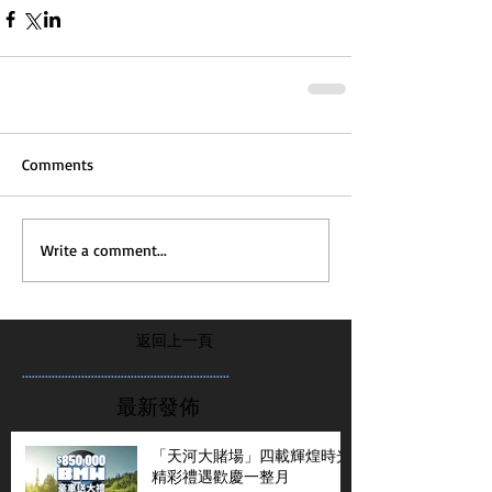
Comments
Write a comment...
返回上一頁
...............................................................
最新發佈
「天河大賭場」四載輝煌時光
精彩禮遇歡慶一整月