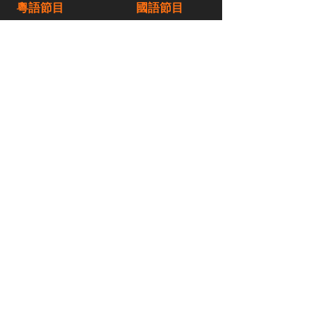
粵語節目
國語節目
天下新聞
天下新聞
不老80
天下縱橫談
社區與你
​仇恨邊緣
天下縱橫談
恩雨之聲
​珠圓玉潤
天下鑽石劇場
​健康100Fun
蒸緻靚湯
​廣視新聞
由靈開始
搵食珠三角
競賽擂台
嶺南英雄傳
嶺南星空下
真情追踪
所有國語節目>>
新聞日日睇
所有粵語節目>>