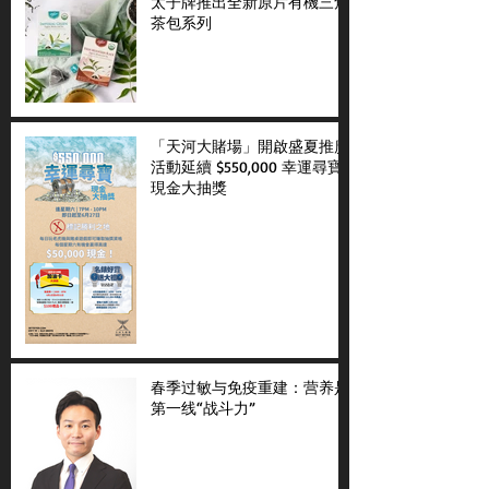
太子牌推出全新原片有機三角
茶包系列
「天河大賭場」開啟盛夏推廣
活動延續 $550,000 幸運尋寶
現金大抽獎
春季过敏与免疫重建：营养是
第一线“战斗力”