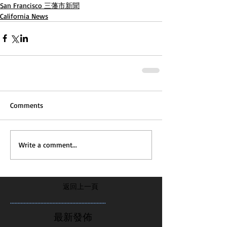
San Francisco 三藩市新聞
California News
Comments
Write a comment...
返回上一頁
...............................................................
最新發佈