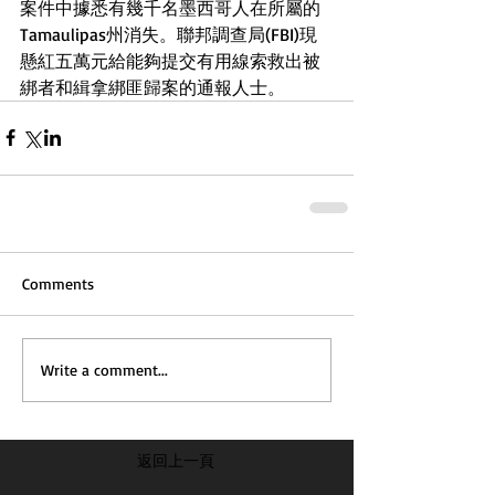
案件中據悉有幾千名墨西哥人在所屬的
Tamaulipas州消失。聯邦調查局(FBI)現
懸紅五萬元給能夠提交有用線索救出被
綁者和緝拿綁匪歸案的通報人士。
Comments
Write a comment...
返回上一頁
...............................................................