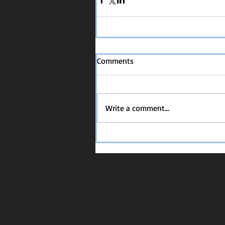
Comments
Write a comment...