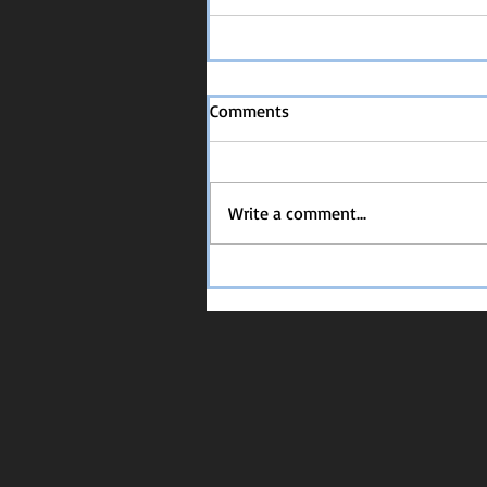
Comments
Write a comment...