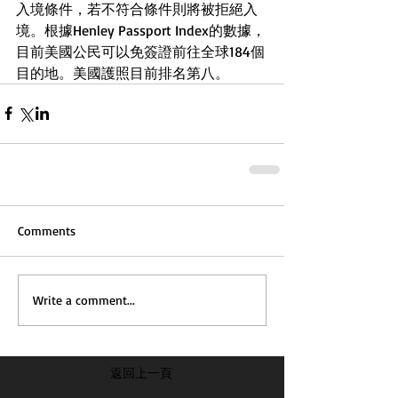
入境條件，若不符合條件則將被拒絕入
境。根據Henley Passport Index的數據，
目前美國公民可以免簽證前往全球184個
目的地。美國護照目前排名第八。
Comments
Write a comment...
返回上一頁