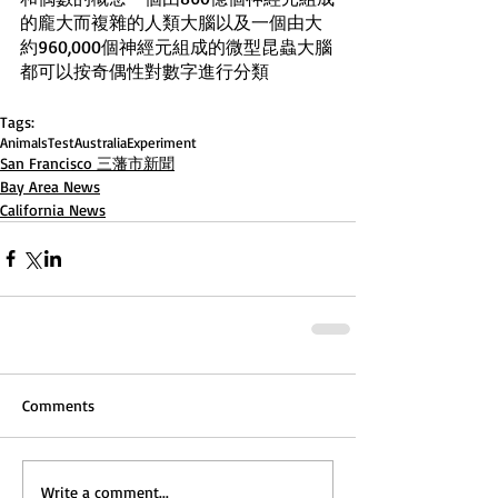
的龐大而複雜的人類大腦以及一個由大
約960,000個神經元組成的微型昆蟲大腦
都可以按奇偶性對數字進行分類
Tags:
Animals
Test
Australia
Experiment
San Francisco 三藩市新聞
Bay Area News
California News
Comments
Write a comment...