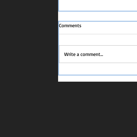
Comments
Write a comment...