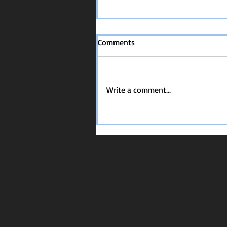
Comments
Write a comment...