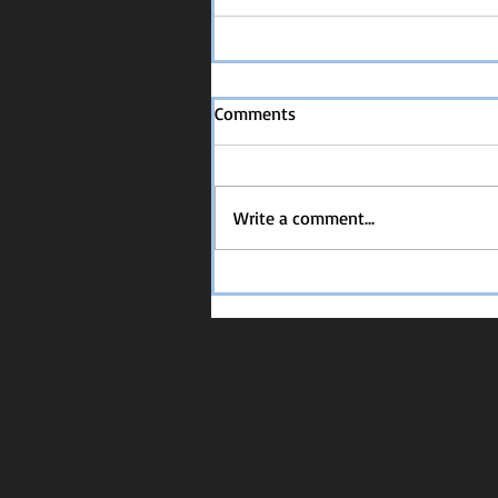
Comments
Write a comment...