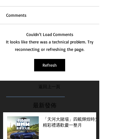
Comments
Couldn’t Load Comments
It looks like there was a technical problem. Try
reconnecting or refreshing the page.
Refresh
返回上一頁
...............................................................
最新發佈
「天河大賭場」四載輝煌時光
精彩禮遇歡慶一整月