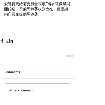
愛達荷馬鈴薯委員會表示,"將在這個星期
開始這一季的馬鈴薯收割會在一個星期
内向買家提供馬鈴薯."
Comments
Write a comment...