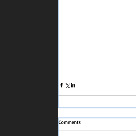
Comments