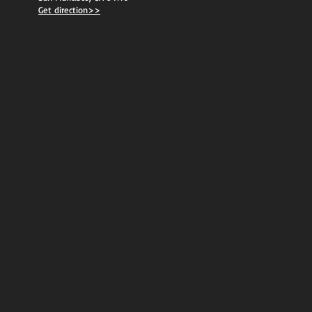
Get direction>>