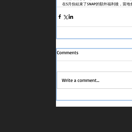
在5月份結束了SNAP的額外福利後，當地
Comments
Write a comment...