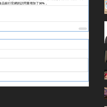
食品銀行官網的訪問量增加了30% 。