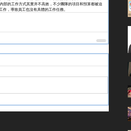
ta內部的工作方式其實并不高效，不少團隊的項目和預算都被迫
工作，導致員工也沒有具體的工作任務。