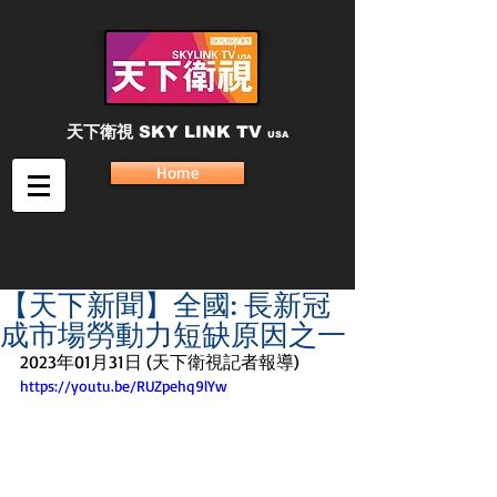
天下衛視
SKY LINK TV
USA
Home
【天下新聞】全國: 長新冠
成市場勞動力短缺原因之一
2023年01月31日 (天下衛視記者報導)
https://youtu.be/RUZpehq9lYw