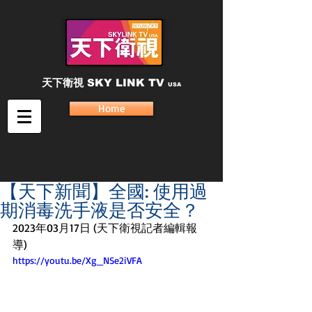
天下衛視
SKY LINK TV
USA
Home
【天下新聞】全國: 使用過
期消毒洗手液是否安全？
2023年03月17日 (天下衛視記者編輯報
導)
https://youtu.be/Xg_NSe2iVFA