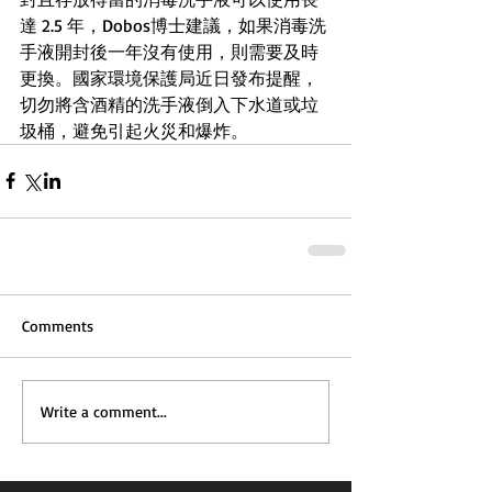
達 2.5 年，Dobos博士建議，如果消毒洗
手液開封後一年沒有使用，則需要及時
更換。國家環境保護局近日發布提醒，
切勿將含酒精的洗手液倒入下水道或垃
圾桶，避免引起火災和爆炸。
Comments
Write a comment...