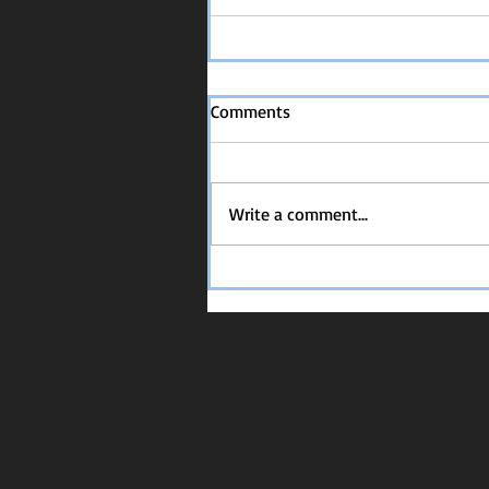
Comments
Write a comment...