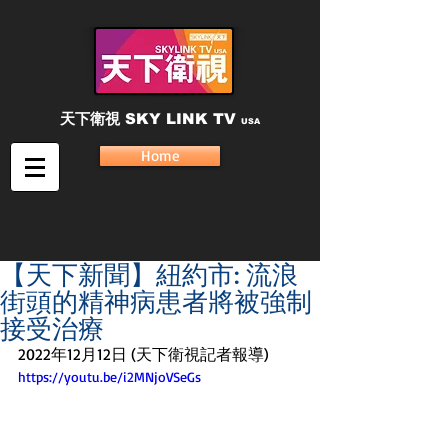
天下衛視
SKY LINK TV
USA
Home
【天下新聞】紐約市: 流浪
街頭的精神病患者將被強制
接受治療
2022年12月12日 (天下衛視記者報導)
https://youtu.be/i2MNjoVSeGs