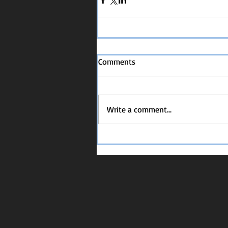
Comments
Write a comment...