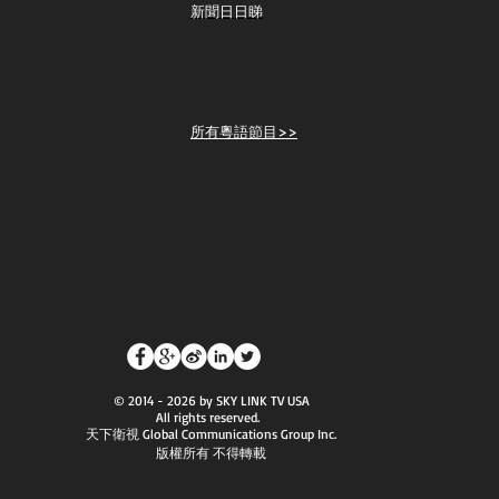
新聞日日睇
所有粵語節目>>
© 2014 - 2026 by SKY LINK TV USA
All rights reserved.
天下衛視 Global Communications Group Inc.
版權所有 不得轉載