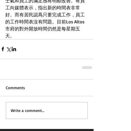
士氣和員工的滿足感有明顯改善。有員
工向媒體表示，指出新的時間表非常
好。而有居民認爲只要完成工作，員工
的工作時間表沒有問題。目前Los Altos
市府的對外開放時間仍然是每星期五
天。
Comments
Write a comment...