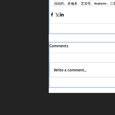
括紐約、多倫多、芝加哥、Anaheim
Comments
Write a comment...