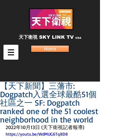
天下衛視
SKY LINK TV
USA
Home
【天下新聞】三藩市:
Dogpatch入選全球最酷51個
社區之一 SF: Dogpatch
ranked one of the 51 coolest
neighborhood in the world
2022年10月13日 (天下衛視記者報導) 
https://youtu.be/WdMUG6Tq8D8