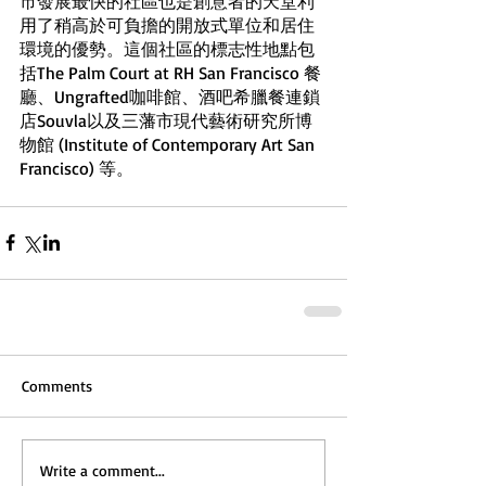
市發展最快的社區也是創意者的天堂利
用了稍高於可負擔的開放式單位和居住
環境的優勢。這個社區的標志性地點包
括The Palm Court at RH San Francisco 餐
廳、Ungrafted咖啡館、酒吧希臘餐連鎖
店Souvla以及三藩市現代藝術研究所博
物館 (Institute of Contemporary Art San 
Francisco) 等。
Comments
Write a comment...