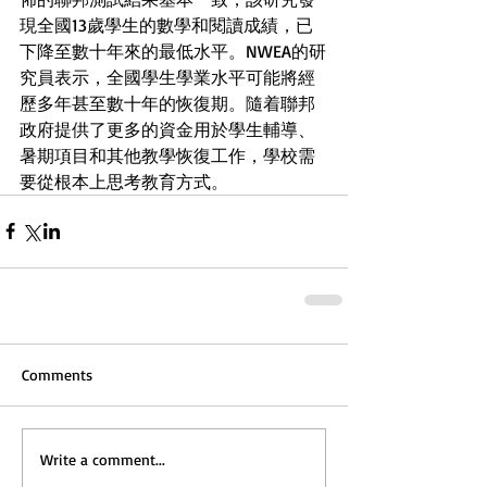
現全國13歲學生的數學和閱讀成績，已
下降至數十年來的最低水平。NWEA的研
究員表示，全國學生學業水平可能將經
歷多年甚至數十年的恢復期。隨着聯邦
政府提供了更多的資金用於學生輔導、
暑期項目和其他教學恢復工作，學校需
要從根本上思考教育方式。
Comments
Write a comment...